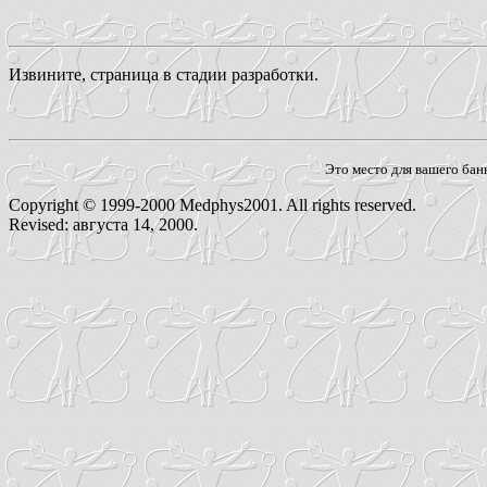
Извините, страница в стадии разработки.
Это место для вашего ба
Copyright © 1999-2000 Medphys2001. All rights reserved.
Revised:
августа 14, 2000
.