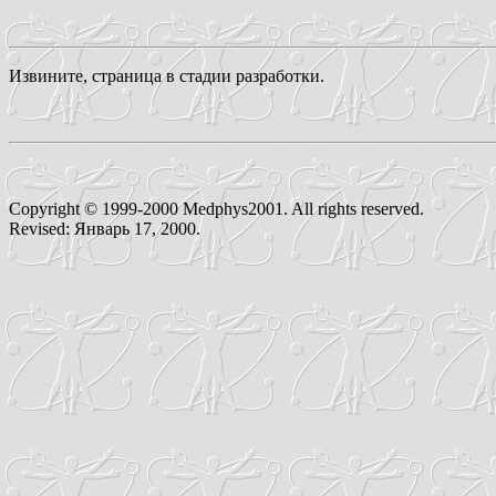
Извините, страница в стадии разработки.
Copyright © 1999-2000 Medphys2001. All rights reserved.
Revised:
Январь 17, 2000
.