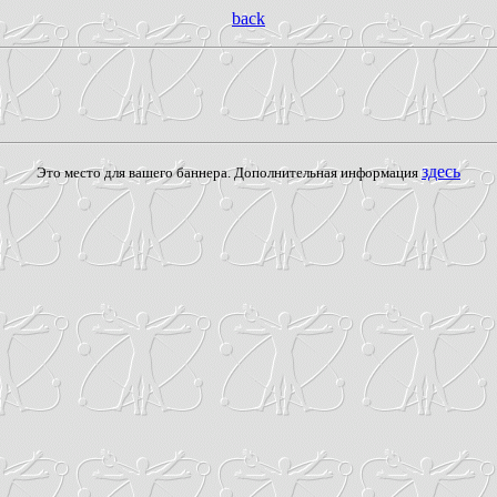
back
здесь
Это место для вашего баннера. Дополнительная информация